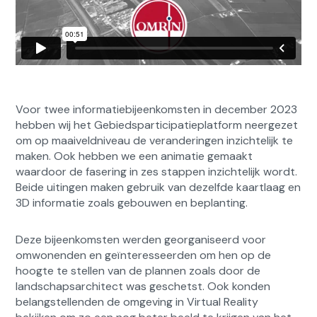
Voor twee informatiebijeenkomsten in december 2023
hebben wij het Gebiedsparticipatieplatform neergezet
om op maaiveldniveau de veranderingen inzichtelijk te
maken. Ook hebben we een animatie gemaakt
waardoor de fasering in zes stappen inzichtelijk wordt.
Beide uitingen maken gebruik van dezelfde kaartlaag en
3D informatie zoals gebouwen en beplanting.
Deze bijeenkomsten werden georganiseerd voor
omwonenden en geïnteresseerden om hen op de
hoogte te stellen van de plannen zoals door de
landschapsarchitect was geschetst. Ook konden
belangstellenden de omgeving in Virtual Reality