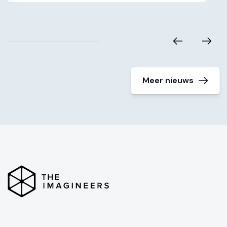
Meer nieuws