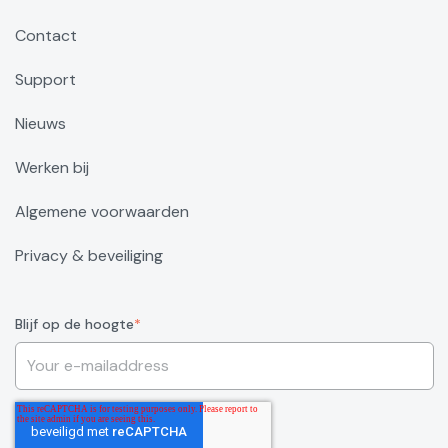
Contact
Support
Nieuws
Werken bij
Algemene voorwaarden
Privacy & beveiliging
Blijf op de hoogte
*