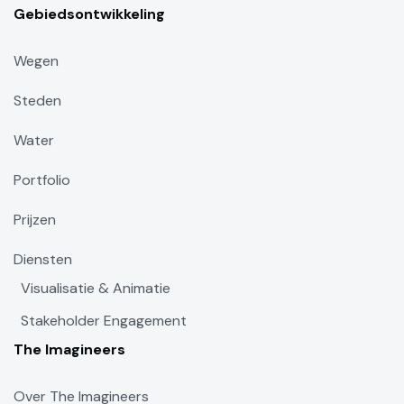
Gebiedsontwikkeling
Wegen
Steden
Water
Portfolio
Prijzen
Diensten
Visualisatie & Animatie
Stakeholder Engagement
The Imagineers
Over The Imagineers