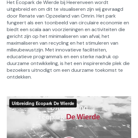
Het Ecopark de Wierde bij Heerenveen wordt
uitgebreid en om dit te visualiseren zijn wij gevraagd
door Renate van Opzeeland van Omrin. Het park
fungeert als een toonbeeld van circulaire economie en
biedt een scala aan voorzieningen en activiteiten die
gericht zijn op het minimaliseren van afval, het
maximaliseren van recycling en het stimuleren van
milieubewustzijn. Met innovatieve faciliteiten,
educatieve programma’s en een sterke nadruk op
duurzame ontwikkeling, is het een inspirerende plek die
bezoekers uitnodigt om een duurzame toekomst te
ontdekken.