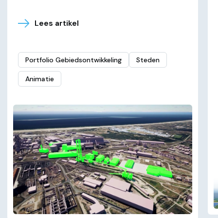
Lees artikel
Portfolio Gebiedsontwikkeling
Steden
Animatie