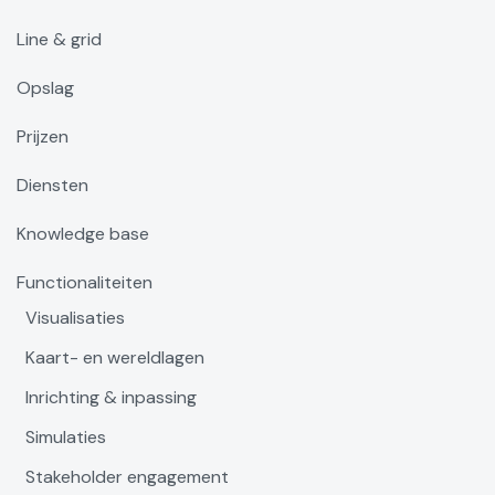
Line & grid
Opslag
Prijzen
Diensten
Knowledge base
Functionaliteiten
Visualisaties
Kaart- en wereldlagen
Inrichting & inpassing
Simulaties
Stakeholder engagement