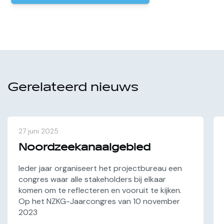
Gerelateerd nieuws
27 juni 2025
Noordzeekanaalgebied
Ieder jaar organiseert het projectbureau een
congres waar alle stakeholders bij elkaar
komen om te reflecteren en vooruit te kijken.
Op het NZKG-Jaarcongres van 10 november
2023