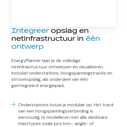
Integreer
opslag en
netinfrastructuur in
één
ontwerp
EnergyPlanner laat je de volledige
netinfrastructuur ontwerpen en visualiseren,
inclusief onderstations, hoogspanningstracés en
stroomopslag, als onderdeel van één
geïntegreerd energiepark.
Onderstations bouw je modulair op. Het tracé
van een hoogspanningsverbinding is
eenvoudig te modelleren met alle denkbare
masttypes zoals junction-, angle- of