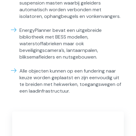
suspension masten waarbij geleiders
automatisch worden verbonden met
isolatoren, ophangbeugels en vonkenvangers.
EnergyPlanner bevat een uitgebreide
bibliotheek met BESS modellen,
waterstoffabrieken maar ook
beveiligingscamera’s, lantaarnpalen,
bliksemafleiders en nutsgebouwen.
Alle objecten kunnen op een fundering naar
keuze worden geplaatst en zijn eenvoudig uit
te breiden met hekwerken, toegangswegen of
een laadinfrastructuur.