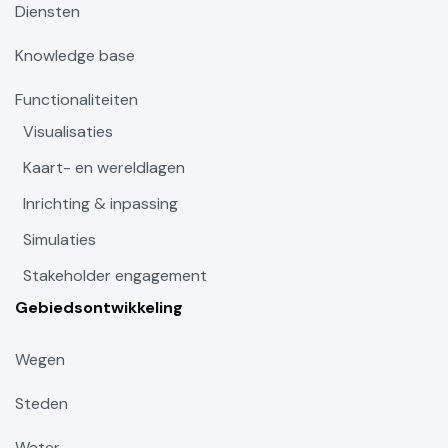
Diensten
Knowledge base
Functionaliteiten
Visualisaties
Kaart- en wereldlagen
Inrichting & inpassing
Simulaties
Stakeholder engagement
Gebiedsontwikkeling
Wegen
Steden
Water