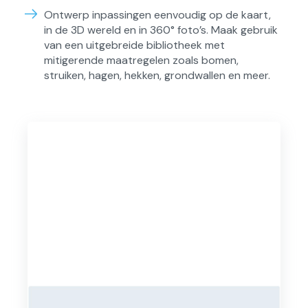
Ontwerp inpassingen eenvoudig op de kaart,
in de 3D wereld en in 360° foto’s. Maak gebruik
van een uitgebreide bibliotheek met
mitigerende maatregelen zoals bomen,
struiken, hagen, hekken, grondwallen en meer.