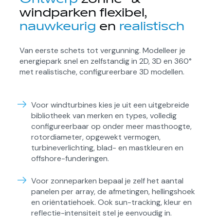
windparken flexibel,
nauwkeurig
en
realistisch
Van eerste schets tot vergunning. Modelleer je
energiepark snel en zelfstandig in 2D, 3D en 360°
met realistische, configureerbare 3D modellen.
Voor windturbines kies je uit een uitgebreide
bibliotheek van merken en types, volledig
configureerbaar op onder meer masthoogte,
rotordiameter, opgewekt vermogen,
turbineverlichting, blad- en mastkleuren en
offshore-funderingen.
Voor zonneparken bepaal je zelf het aantal
panelen per array, de afmetingen, hellingshoek
en oriëntatiehoek. Ook sun-tracking, kleur en
reflectie-intensiteit stel je eenvoudig in.