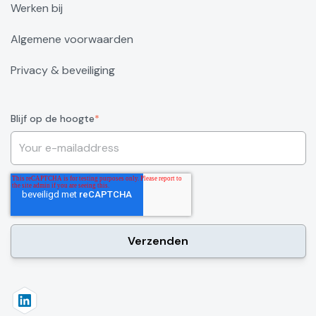
Werken bij
Algemene voorwaarden
Privacy & beveiliging
Blijf op de hoogte
*