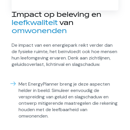
Impact op beleving en
leefkwaliteit
van
omwonenden
De impact van een energiepark reikt verder dan
de fysieke ruimte, het beïnvloedt ook hoe mensen
hun leefomgeving ervaren. Denk aan zichtlijnen,
geluidsoverlast, lichtinval en slagschaduw.
Met EnergyPlanner breng je deze aspecten
helder in beeld. Simuleer eenvoudig de
verspreiding van geluid en slagschaduw en
ontwerp mitigerende maatregelen die rekening
houden met de leefbaarheid van
omwonenden.