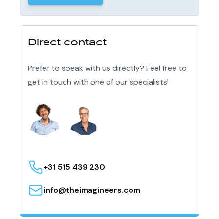
Direct contact
Prefer to speak with us directly? Feel free to
get in touch with one of our specialists!
+31 515 439 230
info@theimagineers.com