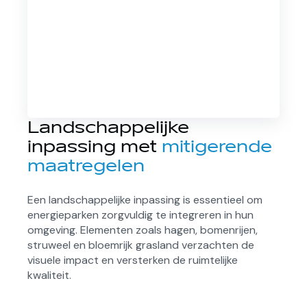
Landschappelijke
inpassing met
mitigerende
maatregelen
Een landschappelijke inpassing is essentieel om
energieparken zorgvuldig te integreren in hun
omgeving. Elementen zoals hagen, bomenrijen,
struweel en bloemrijk grasland verzachten de
visuele impact en versterken de ruimtelijke
kwaliteit.