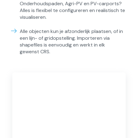
Onderhoudspaden, Agri-PV en PV-carports?
Alles is flexibel te configureren en realistisch te
visualiseren.
Alle objecten kun je afzonderlijk plaatsen, of in
een lijn- of gridopstelling. Importeren via
shapefiles is eenvoudig en werkt in elk
gewenst CRS.