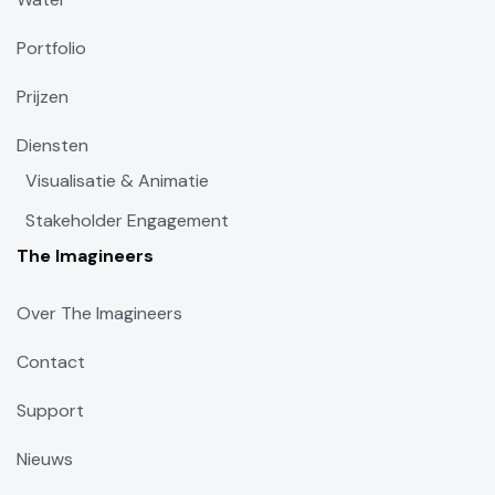
Portfolio
Prijzen
Diensten
Visualisatie & Animatie
Stakeholder Engagement
The Imagineers
Over The Imagineers
Contact
Support
Nieuws