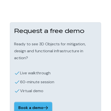
Request a free demo
Ready to see 3D Objects for mitigation,
design and functional infrastructure in
action?
Live walkthrough
60-minute session
Virtual demo
Book a demo