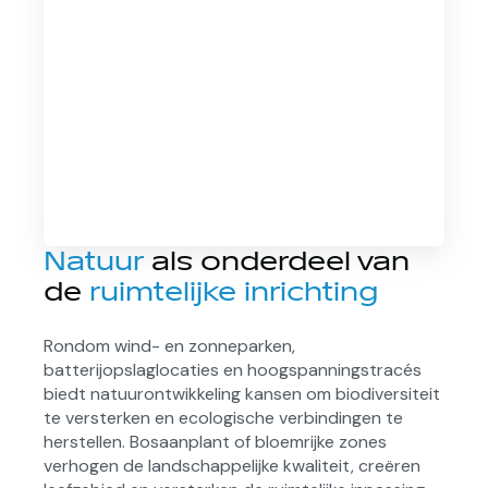
Natuur
als onderdeel van
de
ruimtelijke inrichting
Rondom wind- en zonneparken,
batterijopslaglocaties en hoogspanningstracés
biedt natuurontwikkeling kansen om biodiversiteit
te versterken en ecologische verbindingen te
herstellen. Bosaanplant of bloemrijke zones
verhogen de landschappelijke kwaliteit, creëren